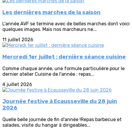
Les dernières marches de la saison
L'année AVF se termine avec de belles marches dont voici
quelques images. Mais nos marcheurs ne...
11 juillet 2026
Mercredi 1er juillet : dernière séance cuisine
Comme chaque année, une formule particulière pour le
dernier atelier Cuisine de l'année : repas...
4 juillet 2026
Journée festive à Ecausseville du 28 juin
2026
Quelle belle journée de fin d'année !Repas barbecue et
salades, visite du hangar à dirigeables...