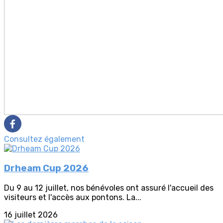
Consultez également
Drheam Cup 2026
Du 9 au 12 juillet, nos bénévoles ont assuré l'accueil des
visiteurs et l'accès aux pontons. La...
16 juillet 2026