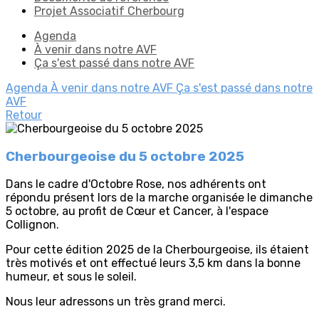
Projet Associatif Cherbourg
Agenda
À venir dans notre AVF
Ça s'est passé dans notre AVF
Agenda
À venir dans notre AVF
Ça s'est passé dans notre
AVF
Retour
Cherbourgeoise du 5 octobre 2025
Dans le cadre d'Octobre Rose, nos adhérents ont
répondu présent lors de la marche organisée le dimanche
5 octobre, au profit de Cœur et Cancer, à l'espace
Collignon.
Pour cette édition 2025 de la Cherbourgeoise, ils étaient
très motivés et ont effectué leurs 3,5 km dans la bonne
humeur, et sous le soleil.
Nous leur adressons un très grand merci.