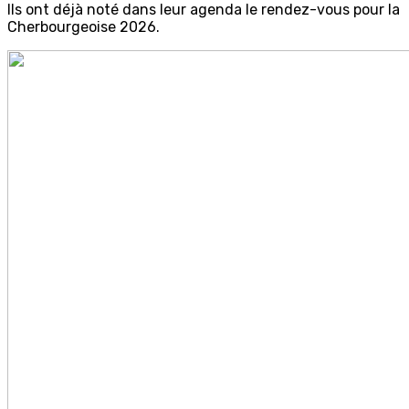
Ils ont déjà noté dans leur agenda le rendez-vous pour la
Cherbourgeoise 2026.