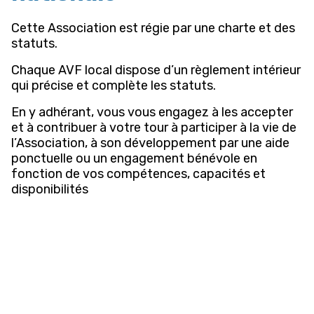
Cette Association est régie par une charte et des
statuts.
Chaque AVF local dispose d’un règlement intérieur
qui précise et complète les statuts.
En y adhérant, vous vous engagez à les accepter
et à contribuer à votre tour à participer à la vie de
l’Association, à son développement par une aide
ponctuelle ou un engagement bénévole en
fonction de vos compétences, capacités et
disponibilités