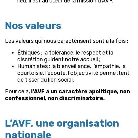
lieu. Il est au cœur de la mission d’AVF.
Nos valeurs
Les valeurs qui nous caractérisent sont à la fois :
Éthiques : la tolérance, le respect et la
discrétion guident notre accueil ;
Humanistes : la bienveillance, l’empathie, la
courtoisie, l’écoute, l’objectivité permettent
de tisser du lien social.
Pour cela,
l’AVF a un caractère apolitique, non
confessionnel, non discriminatoire.
L’AVF, une organisation
nationale