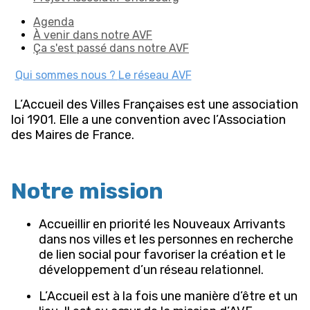
Agenda
À venir dans notre AVF
Ça s'est passé dans notre AVF
Qui sommes nous ?
Le réseau AVF
L’Accueil des Villes Françaises est une association
loi 1901. Elle a une convention avec l’Association
des Maires de France.
Notre mission
Accueillir en priorité les Nouveaux Arrivants
dans nos villes et les personnes en recherche
de lien social pour favoriser la création et le
développement d’un réseau relationnel.
L’Accueil est à la fois une manière d’être et un