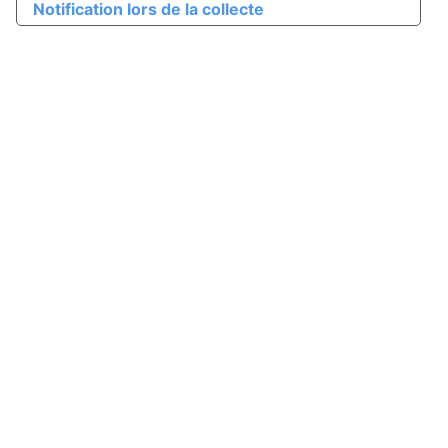
Notification lors de la collecte