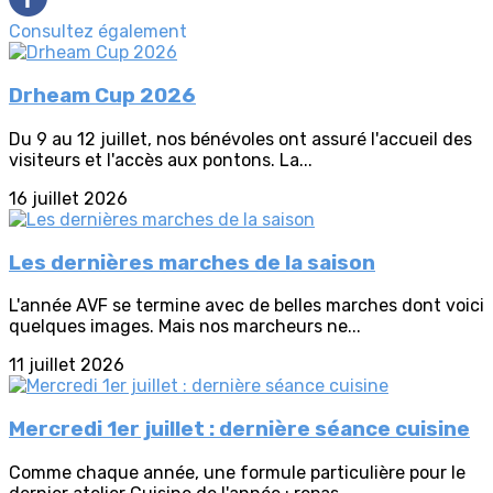
Consultez également
Drheam Cup 2026
Du 9 au 12 juillet, nos bénévoles ont assuré l'accueil des
visiteurs et l'accès aux pontons. La...
16 juillet 2026
Les dernières marches de la saison
L'année AVF se termine avec de belles marches dont voici
quelques images. Mais nos marcheurs ne...
11 juillet 2026
Mercredi 1er juillet : dernière séance cuisine
Comme chaque année, une formule particulière pour le