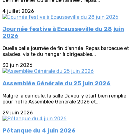
dernier atelier Cuisine de l'année : repas...
4 juillet 2026
Journée festive à Ecausseville du 28 juin
2026
Quelle belle journée de fin d'année !Repas barbecue et
salades, visite du hangar à dirigeables...
30 juin 2026
Assemblée Générale du 25 juin 2026
Malgré la canicule, la salle Davoury était bien remplie
pour notre Assemblée Générale 2026 et...
29 juin 2026
Pétanque du 4 juin 2026