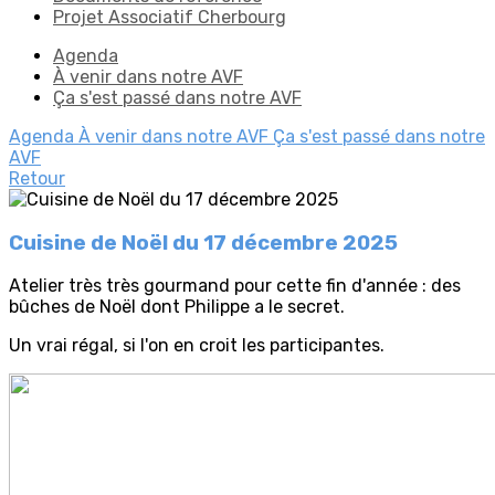
Projet Associatif Cherbourg
Agenda
À venir dans notre AVF
Ça s'est passé dans notre AVF
Agenda
À venir dans notre AVF
Ça s'est passé dans notre
AVF
Retour
Cuisine de Noël du 17 décembre 2025
Atelier très très gourmand pour cette fin d'année : des
bûches de Noël dont Philippe a le secret.
Un vrai régal, si l'on en croit les participantes.