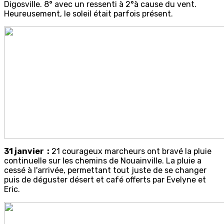
Digosville. 8° avec un ressenti à 2°à cause du vent.
Heureusement, le soleil était parfois présent.
31 janvier :
21 courageux marcheurs ont bravé la pluie
continuelle sur les chemins de Nouainville. La pluie a
cessé à l'arrivée, permettant tout juste de se changer
puis de déguster désert et café offerts par Evelyne et
Eric.