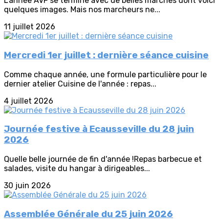
L'année AVF se termine avec de belles marches dont voici
quelques images. Mais nos marcheurs ne...
11 juillet 2026
Mercredi 1er juillet : dernière séance cuisine
Comme chaque année, une formule particulière pour le
dernier atelier Cuisine de l'année : repas...
4 juillet 2026
Journée festive à Ecausseville du 28 juin
2026
Quelle belle journée de fin d'année !Repas barbecue et
salades, visite du hangar à dirigeables...
30 juin 2026
Assemblée Générale du 25 juin 2026