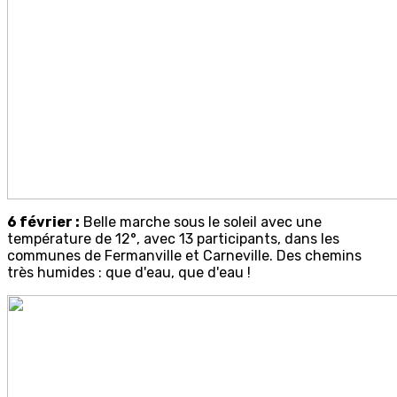
6 février :
Belle marche sous le soleil avec une
température de 12°, avec 13 participants, dans les
communes de Fermanville et Carneville. Des chemins
très humides : que d'eau, que d'eau !